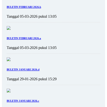
BULETIN FEBRUARI 2026.b
Tanggal 05-03-2026 pukul 13:05
BULETIN FEBRUARI 2026.a
Tanggal 05-03-2026 pukul 13:05
BULETIN JANUARI 2026.d
Tanggal 29-01-2026 pukul 15:29
BULETIN JANUARI 2026.c