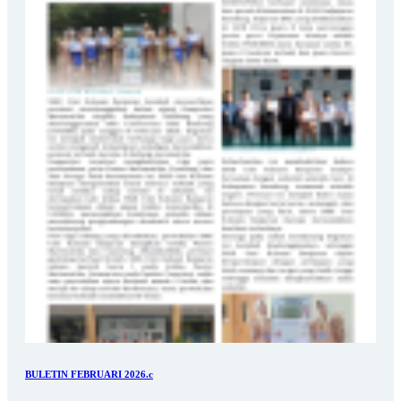
BULETIN FEBRUARI 2026.c