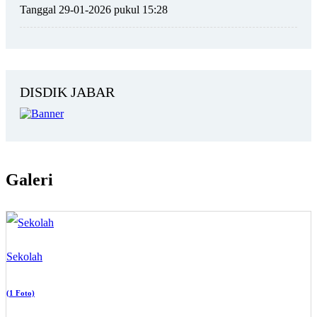
Tanggal 29-01-2026 pukul 15:28
DISDIK JABAR
Galeri
Sekolah
(1 Foto)