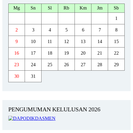
Mg
Sn
Sl
Rb
Km
Jm
Sb
1
2
3
4
5
6
7
8
9
10
11
12
13
14
15
16
17
18
19
20
21
22
23
24
25
26
27
28
29
30
31
PENGUMUMAN KELULUSAN 2026