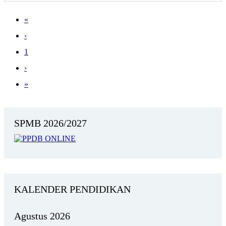
«
‹
1
›
»
SPMB 2026/2027
KALENDER PENDIDIKAN
Agustus 2026