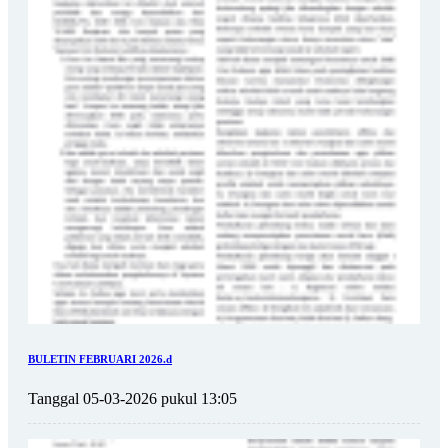
BULETIN FEBRUARI 2026.d
Tanggal 05-03-2026 pukul 13:05