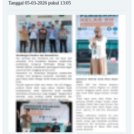
Tanggal 05-03-2026 pukul 13:05