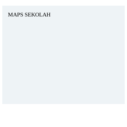
MAPS SEKOLAH