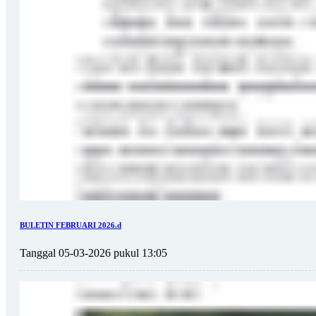
BULETIN FEBRUARI 2026.d
Tanggal 05-03-2026 pukul 13:05