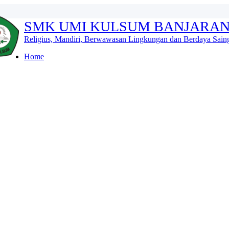
SMK UMI KULSUM BANJARA
Religius, Mandiri, Berwawasan Lingkungan dan Berdaya Sain
Home