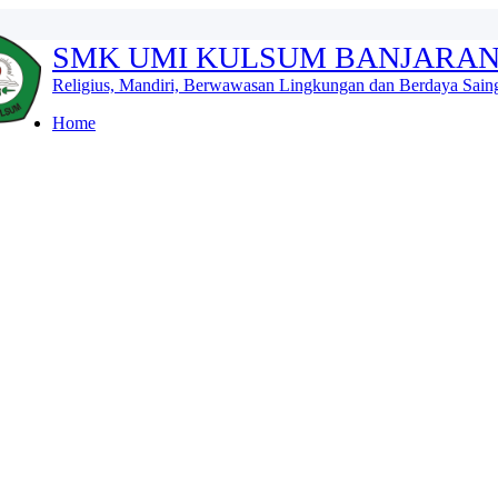
SMK UMI KULSUM BANJARA
Religius, Mandiri, Berwawasan Lingkungan dan Berdaya Sain
Home