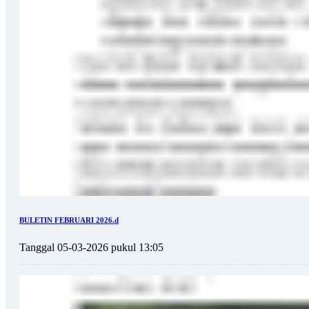
BULETIN FEBRUARI 2026.d
Tanggal 05-03-2026 pukul 13:05