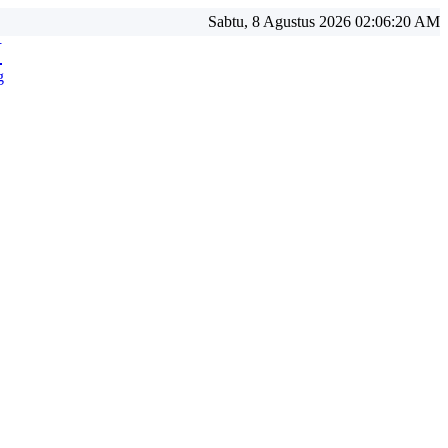
Sabtu, 8 Agustus 2026 02:06:22 AM
N
g