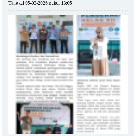
Tanggal 05-03-2026 pukul 13:05