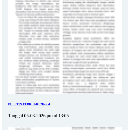
BULETIN FEBRUARI 2026.d
Tanggal 05-03-2026 pukul 13:05