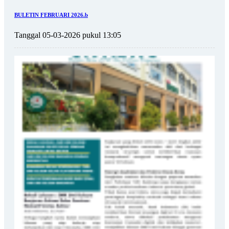
BULETIN FEBRUARI 2026.b
Tanggal 05-03-2026 pukul 13:05