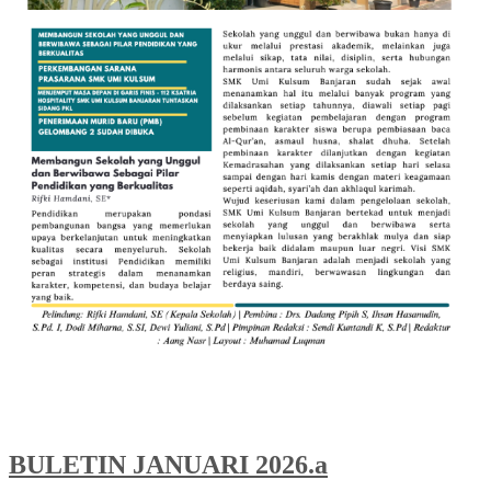
BULETIN JANUARI 2026.a