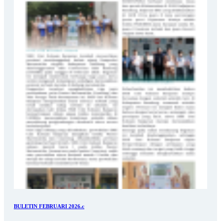
BULETIN FEBRUARI 2026.c