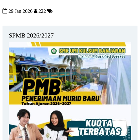
29 Jan 2026
222
SPMB 2026/2027