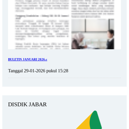
BULETIN JANUARI 2026.c
Tanggal 29-01-2026 pukul 15:28
DISDIK JABAR