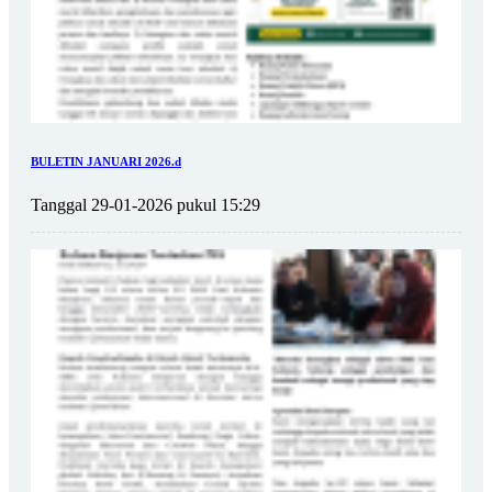
BULETIN JANUARI 2026.d
Tanggal 29-01-2026 pukul 15:29