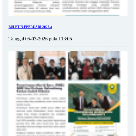
BULETIN FEBRUARI 2026.a
Tanggal 05-03-2026 pukul 13:05