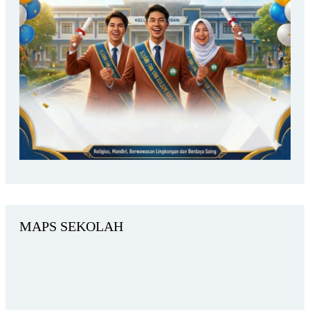
MAPS SEKOLAH