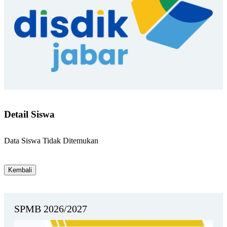
Detail Siswa
Data Siswa Tidak Ditemukan
SPMB 2026/2027