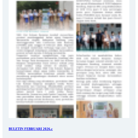
BULETIN FEBRUARI 2026.c