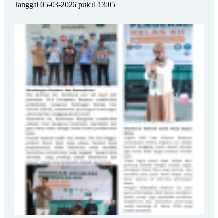
Tanggal 05-03-2026 pukul 13:05