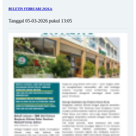
BULETIN FEBRUARI 2026.b
Tanggal 05-03-2026 pukul 13:05