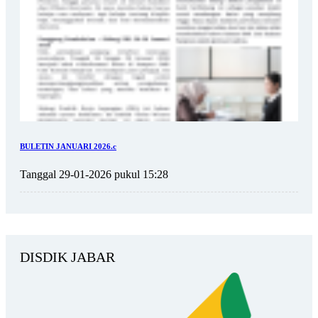
BULETIN JANUARI 2026.c
Tanggal 29-01-2026 pukul 15:28
DISDIK JABAR