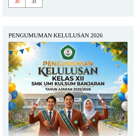
30
31
PENGUMUMAN KELULUSAN 2026