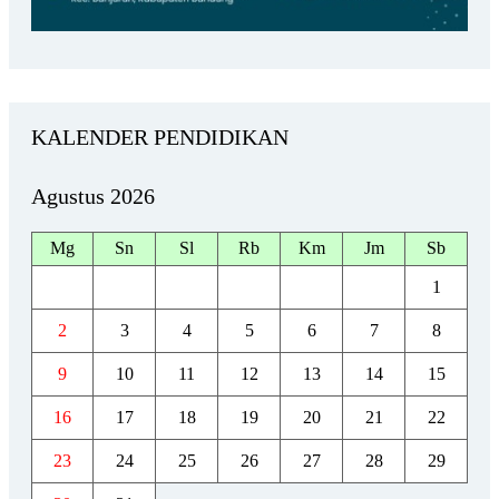
KALENDER PENDIDIKAN
Agustus 2026
Mg
Sn
Sl
Rb
Km
Jm
Sb
1
2
3
4
5
6
7
8
9
10
11
12
13
14
15
16
17
18
19
20
21
22
23
24
25
26
27
28
29