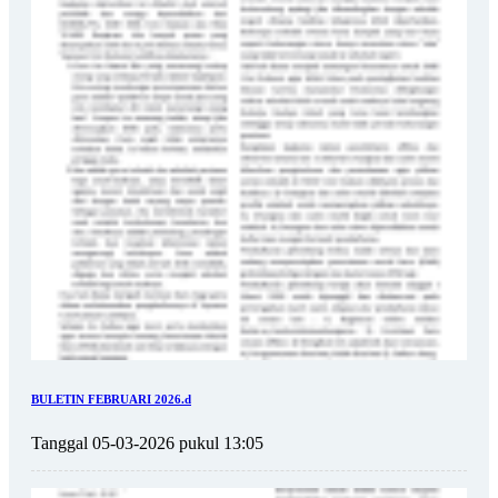
BULETIN FEBRUARI 2026.d
Tanggal 05-03-2026 pukul 13:05