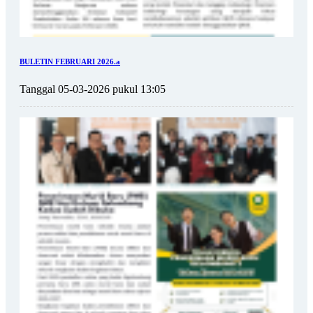
BULETIN FEBRUARI 2026.a
Tanggal 05-03-2026 pukul 13:05