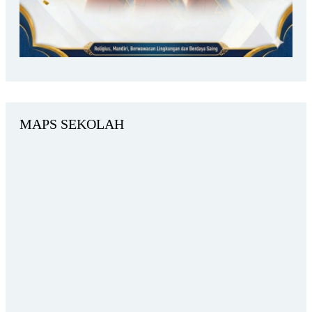
MAPS SEKOLAH